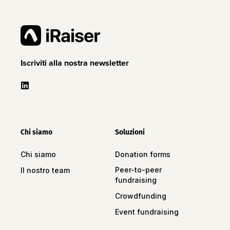
Iscriviti alla nostra newsletter
Chi siamo
Soluzioni
Chi siamo
Donation forms
Peer-to-peer
Il nostro team
fundraising
Crowdfunding
Event fundraising