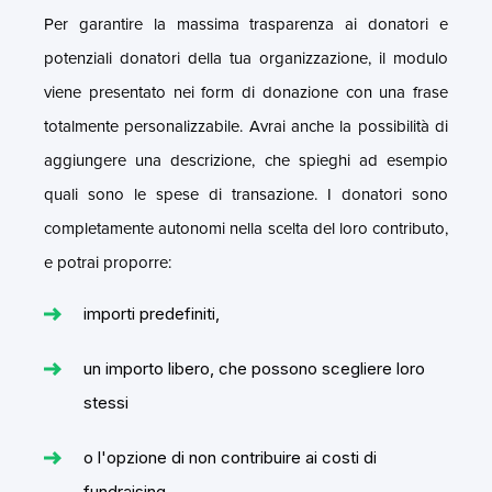
Per garantire la massima trasparenza ai donatori e
potenziali donatori della tua organizzazione, il modulo
viene presentato nei form di donazione con una frase
totalmente personalizzabile. Avrai anche la possibilità di
aggiungere una descrizione, che spieghi ad esempio
quali sono le spese di transazione. I donatori sono
completamente autonomi nella scelta del loro contributo,
e potrai proporre:
importi predefiniti,
un importo libero, che possono scegliere loro
stessi
o l'opzione di non contribuire ai costi di
fundraising.