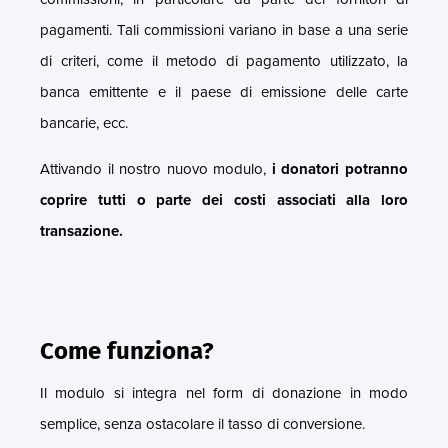
pagamenti. Tali commissioni variano in base a una serie
di criteri, come il metodo di pagamento utilizzato, la
banca emittente e il paese di emissione delle carte
bancarie, ecc.
Attivando il nostro nuovo modulo,
i donatori potranno
coprire tutti o parte dei costi associati alla loro
transazione.
Come funziona?
Il modulo si integra nel form di donazione in modo
semplice, senza ostacolare il tasso di conversione.