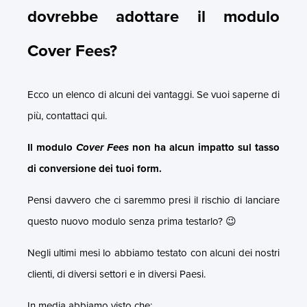
dovrebbe adottare il modulo
Cover Fees?
Ecco un elenco di alcuni dei vantaggi. Se vuoi saperne di
più, contattaci qui.
Il modulo
Cover Fees
non ha alcun impatto sul tasso
di conversione dei tuoi form.
Pensi davvero che ci saremmo presi il rischio di lanciare
questo nuovo modulo senza prima testarlo? 😉
Negli ultimi mesi lo abbiamo testato con alcuni dei nostri
clienti, di diversi settori e in diversi Paesi.
In media abbiamo visto che: