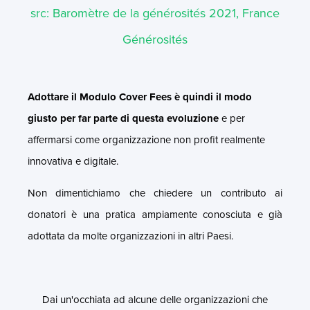
src: Baromètre de la générosités 2021, France
Générosités
Adottare il Modulo Cover Fees è quindi il modo
giusto per far parte di questa evoluzione
e per
affermarsi come organizzazione non profit realmente
innovativa e digitale.
Non dimentichiamo che chiedere un contributo ai
donatori è una pratica ampiamente conosciuta e già
adottata da molte organizzazioni in altri Paesi.
Dai un'occhiata ad alcune delle organizzazioni che