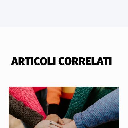
ARTICOLI CORRELATI