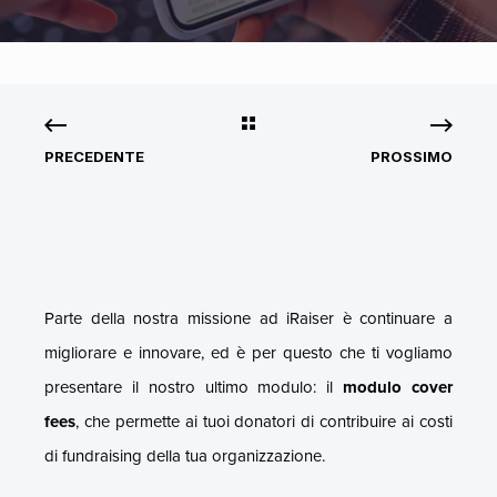
PRECEDENTE
PROSSIMO
Parte della nostra missione ad iRaiser è continuare a
migliorare e innovare, ed è per questo che ti vogliamo
presentare il nostro ultimo modulo: il
modulo cover
fees
, che permette ai tuoi donatori di contribuire ai costi
di fundraising della tua organizzazione.