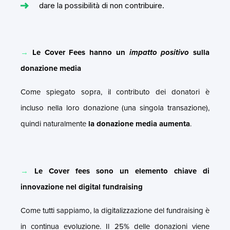
dare la possibilità di non contribuire.
→
Le Cover Fees hanno un
impatto positivo
sulla
donazione media
Come spiegato sopra, il contributo dei donatori è
incluso nella loro donazione (una singola transazione),
quindi naturalmente
la donazione media aumenta
.
→
Le Cover fees sono un elemento chiave di
innovazione nel digital fundraising
Come tutti sappiamo, la digitalizzazione del fundraising è
in continua evoluzione. Il 25% delle donazioni viene