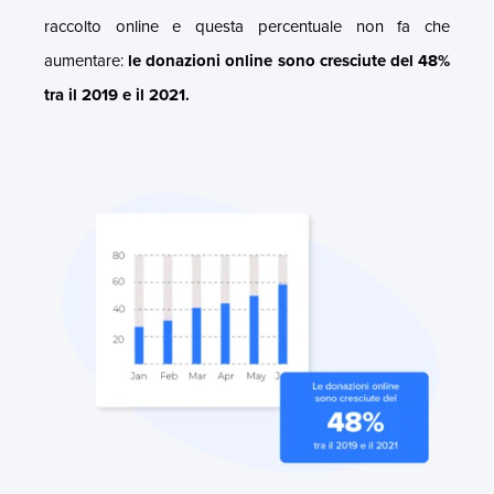
raccolto online e questa percentuale non fa che
aumentare:
le donazioni online sono cresciute del 48%
tra il 2019 e il 2021.