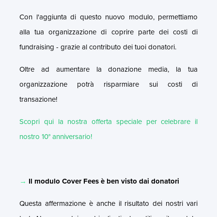
Con l'aggiunta di questo nuovo modulo, permettiamo
alla tua organizzazione di coprire parte dei costi di
fundraising - grazie al contributo dei tuoi donatori.
Oltre ad aumentare la donazione media, la tua
organizzazione potrà risparmiare sui costi di
transazione!
Scopri qui la nostra offerta speciale per celebrare il
nostro 10° anniversario!
→
Il modulo Cover Fees è ben visto dai donatori
Questa affermazione è anche il risultato dei nostri vari