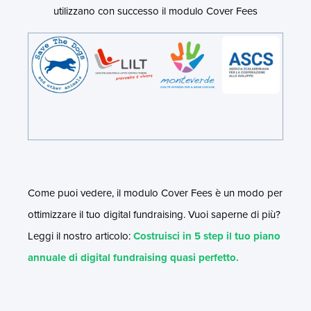
utilizzano con successo il modulo Cover Fees
Come puoi vedere, il modulo Cover Fees è un modo per
ottimizzare il tuo digital fundraising. Vuoi saperne di più?
Leggi il nostro articolo:
Costruisci in 5 step il tuo piano
annuale di digital fundraising quasi perfetto.