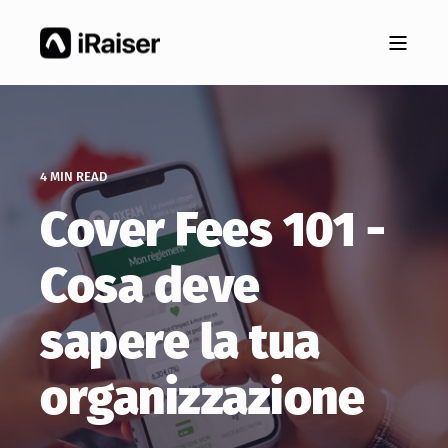
4 MIN READ
Cover Fees 101 -
Cosa deve
sapere la tua
organizzazione