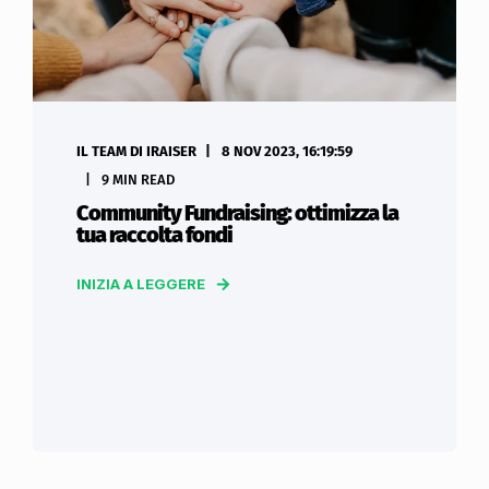
IL TEAM DI IRAISER
8 NOV 2023, 16:19:59
9 MIN READ
Community Fundraising: ottimizza la
tua raccolta fondi
INIZIA A LEGGERE