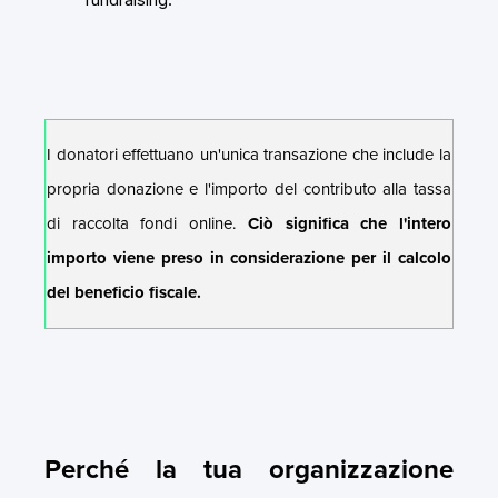
I donatori effettuano un'unica transazione che include la
propria donazione e l'importo del contributo alla tassa
di raccolta fondi online.
Ciò significa che l'intero
importo viene preso in considerazione per il calcolo
del beneficio fiscale.
Perché la tua organizzazione