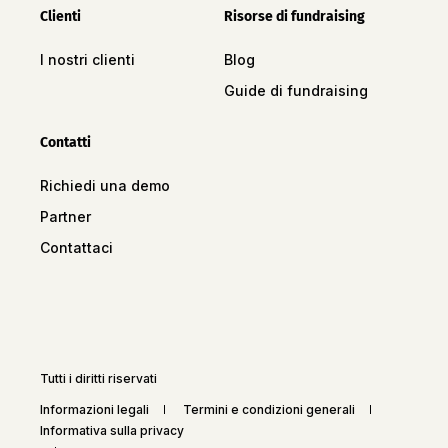
Clienti
Risorse di fundraising
I nostri clienti
Blog
Guide di fundraising
Contatti
Richiedi una demo
Partner
Contattaci
Tutti i diritti riservati
Informazioni legali
Termini e condizioni generali
Informativa sulla privacy