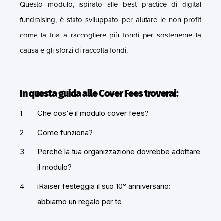
Questo modulo, ispirato alle best practice di digital
fundraising, è stato sviluppato per aiutare le non profit
come la tua a raccogliere più fondi per sostenerne la
causa e gli sforzi di raccolta fondi.
In questa guida alle Cover Fees troverai:
Che cos'è il modulo cover fees?
Come funziona?
Perché la tua organizzazione dovrebbe adottare
il modulo?
iRaiser festeggia il suo 10° anniversario:
abbiamo un regalo per te