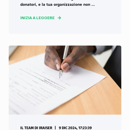
donatori, e la tua organizzazione non ...
INIZIA A LEGGERE
IL TEAM DI IRAISER
9 DIC 2024, 17:23:39