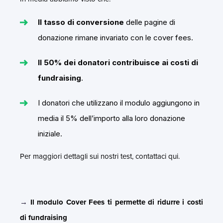
Il tasso di conversione
delle pagine di
donazione rimane invariato con le cover fees.
Il 50% dei donatori contribuisce ai costi
di
fundraising
.
I donatori che utilizzano il modulo aggiungono in
media il 5% dell’importo alla loro donazione
iniziale.
Per maggiori dettagli sui nostri test, contattaci qui.
→
Il modulo Cover Fees ti permette di ridurre i costi
di fundraising