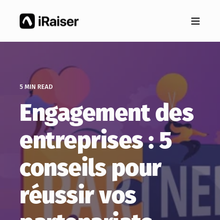
5 MIN READ
Engagement des
entreprises : 5
conseils pour
réussir vos