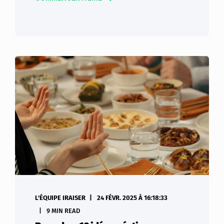
L'ÉQUIPE IRAISER
24 FÉVR. 2025 À 16:18:33
9 MIN READ