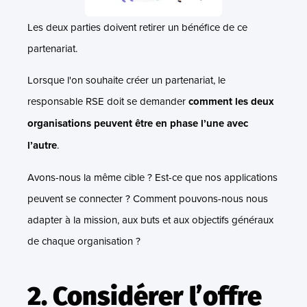
Les deux parties doivent retirer un bénéfice de ce
partenariat.
Lorsque l'on souhaite créer un partenariat, le
responsable RSE doit se demander
comment les deux
organisations peuvent être en phase l’une avec
l’autre
.
Avons-nous la même cible ? Est-ce que nos applications
peuvent se connecter ? Comment pouvons-nous nous
adapter à la mission, aux buts et aux objectifs généraux
de chaque organisation ?
2. Considérer l’offre