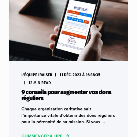
L'ÉQUIPE IRAISER
11 DÉC. 2023 À 16:38:35
12 MIN READ
9 conseils pour augmenter vos dons
réguliers
Chaque organisation caritative sait
l’importance vitale d’obtenir des dons réguliers
pour la pérennité de sa mission. Si vous ...
COMMENCER À LIRE