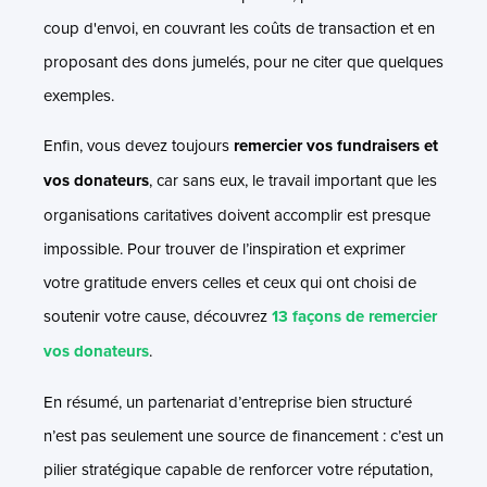
coup d'envoi, en couvrant les coûts de transaction et en
proposant des dons jumelés, pour ne citer que quelques
exemples.
Enfin, vous devez toujours
remercier vos
fundraisers et
vos donateurs
, car sans eux, le travail important que les
organisations caritatives doivent accomplir est presque
impossible. Pour trouver de l’inspiration et exprimer
votre gratitude envers celles et ceux qui ont choisi de
soutenir votre cause, découvrez
13 façons de remercier
vos donateurs
.
En résumé, un partenariat d’entreprise bien structuré
n’est pas seulement une source de financement : c’est un
pilier stratégique capable de renforcer votre réputation,