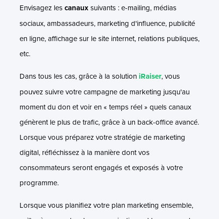
Envisagez les
canaux
suivants : e-mailing, médias
sociaux, ambassadeurs, marketing d'influence, publicité
en ligne, affichage sur le site internet, relations publiques,
etc.
Dans tous les cas, grâce à la solution
iRaiser
, vous
pouvez suivre votre campagne de marketing jusqu'au
moment du don et voir en « temps réel » quels canaux
génèrent le plus de trafic, grâce à un back-office avancé.
Lorsque vous préparez votre stratégie de marketing
digital, réfléchissez à la manière dont vos
consommateurs seront engagés et exposés à votre
programme.
Lorsque vous planifiez votre plan marketing ensemble,