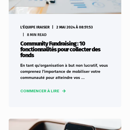
L'ÉQUIPE IRAISER
2 MAI 2024 À 08:51:53
8 MIN READ
Community Fundraising : 10
fonctionnalités pour collecter des
fonds
En tant qu'organisation à but non lucratif, vous
comprenez l'importance de mobiliser votre
communauté pour atteindre vos ...
COMMENCER À LIRE