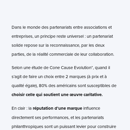
Dans le monde des partenariats entre associations et
entreprises, un principe reste universel : un partenariat
solide repose sur la reconnaissance, par les deux
parties, de la réalité commerciale de leur collaboration.
Selon une étude de Cone Cause Evolution*, quand il
s’agit de faire un choix entre 2 marques (à prix et à
qualité égale), 80% des américains sont susceptibles de
choisir celle qui soutient une œuvre caritative.
En clair : la
réputation d’une marque
influence
directement ses performances, et les partenariats
philanthropiques sont un puissant levier pour construire