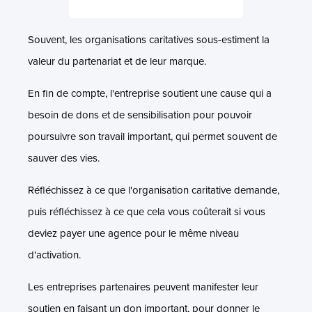
Souvent, les organisations caritatives sous-estiment la
valeur du partenariat et de leur marque.
En fin de compte, l'entreprise soutient une cause qui a
besoin de dons et de sensibilisation pour pouvoir
poursuivre son travail important, qui permet souvent de
sauver des vies.
Réfléchissez à ce que l'organisation caritative demande,
puis réfléchissez à ce que cela vous coûterait si vous
deviez payer une agence pour le même niveau
d'activation.
Les entreprises partenaires peuvent manifester leur
soutien en faisant un don important, pour donner le