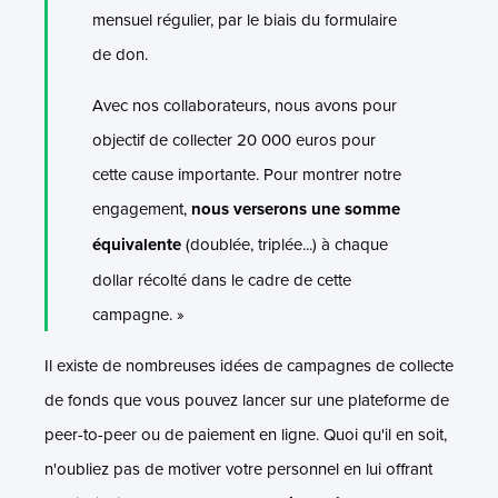
mensuel régulier, par le biais du formulaire
de don.
Avec nos collaborateurs, nous avons pour
objectif de collecter 20 000 euros pour
cette cause importante. Pour montrer notre
engagement,
nous verserons une somme
équivalente
(doublée, triplée...) à chaque
dollar récolté dans le cadre de cette
campagne. »
Il existe de nombreuses idées de campagnes de collecte
de fonds que vous pouvez lancer sur une plateforme de
peer-to-peer ou de paiement en ligne. Quoi qu'il en soit,
n'oubliez pas de motiver votre personnel en lui offrant