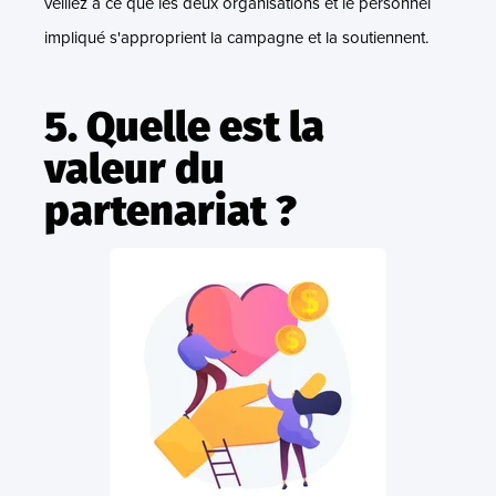
veillez à ce que les deux organisations et le personnel
impliqué s'approprient la campagne et la soutiennent.
5. Quelle est la
valeur du
partenariat ?