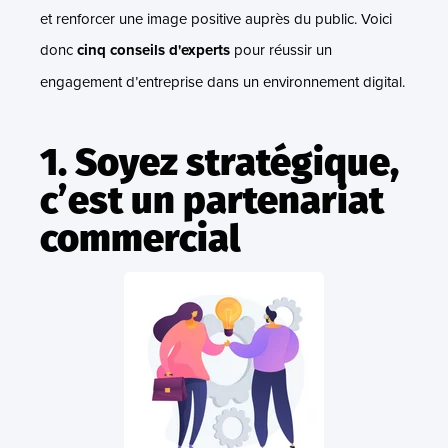
et renforcer une image positive auprès du public. Voici
donc
cinq conseils d'experts
pour réussir un
engagement d’entreprise dans un environnement digital.
1. Soyez stratégique,
c’est un partenariat
commercial