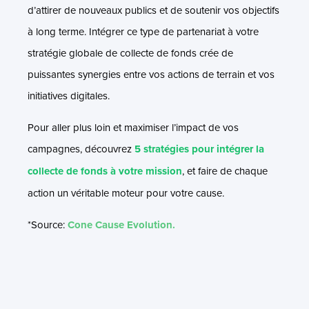
d’attirer de nouveaux publics et de soutenir vos objectifs
à long terme. Intégrer ce type de partenariat à votre
stratégie globale de collecte de fonds crée de
puissantes synergies entre vos actions de terrain et vos
initiatives digitales.
Pour aller plus loin et maximiser l’impact de vos
campagnes, découvrez
5 stratégies pour intégrer la
collecte de fonds à votre mission
, et faire de chaque
action un véritable moteur pour votre cause.
*Source:
Cone Cause Evolution.