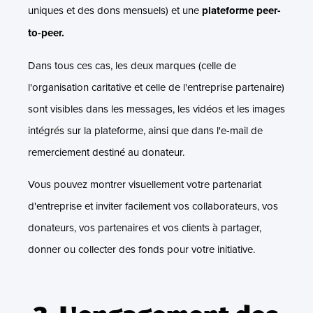
uniques et des dons mensuels) et une
plateforme peer-
to-peer.
Dans tous ces cas, les deux marques (celle de
l'organisation caritative et celle de l'entreprise partenaire)
sont visibles dans les messages, les vidéos et les images
intégrés sur la plateforme, ainsi que dans l'e-mail de
remerciement destiné au donateur.
Vous pouvez montrer visuellement votre partenariat
d'entreprise et inviter facilement vos collaborateurs, vos
donateurs, vos partenaires et vos clients à partager,
donner ou collecter des fonds pour votre initiative.