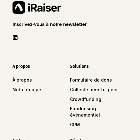
Inscrivez-vous à notre newsletter
À propos
Solutions
À propos
Formulaire de dons
Notre équipe
Collecte peer-to-peer
Crowdfunding
Fundraising
événementiel
CRM