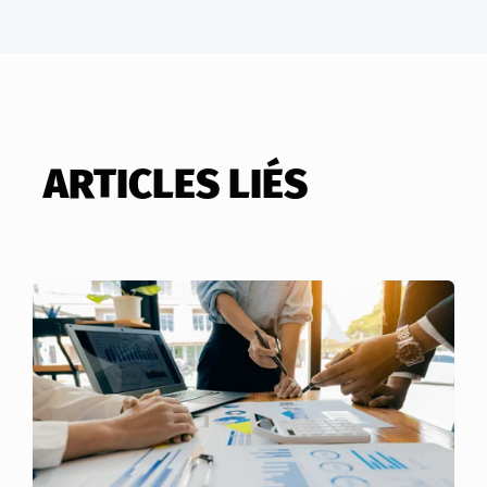
ARTICLES LIÉS