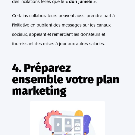
des incitations telles que le
« don jumelé »
.
Certains collaborateurs peuvent aussi prendre part à
l'initiative en publiant des messages sur les canaux
sociaux, appelant et remerciant les donateurs et
fournissant des mises à jour aux autres salariés.
4. Préparez
ensemble votre plan
marketing