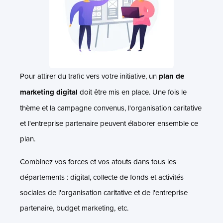
Pour attirer du trafic vers votre initiative, un
plan de
marketing digital
doit être mis en place. Une fois le
thème et la campagne convenus, l'organisation caritative
et l'entreprise partenaire peuvent élaborer ensemble ce
plan.
Combinez vos forces et vos atouts dans tous les
départements : digital, collecte de fonds et activités
sociales de l'organisation caritative et de l'entreprise
partenaire, budget marketing, etc.