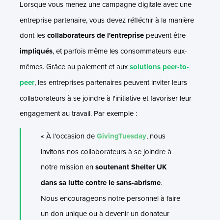
Lorsque vous menez une campagne digitale avec une
entreprise partenaire, vous devez réfléchir à la manière
dont les
collaborateurs de l'entreprise
peuvent être
impliqués
, et parfois même les consommateurs eux-
mêmes. Grâce au paiement et aux
solutions peer-to-
peer
, les entreprises partenaires peuvent inviter leurs
collaborateurs à se joindre à l'initiative et favoriser leur
engagement au travail. Par exemple :
« À l'occasion de
GivingTuesday
, nous
invitons nos collaborateurs à se joindre à
notre mission en
soutenant Shelter UK
dans sa lutte contre le sans-abrisme
.
Nous encourageons notre personnel à faire
un don unique ou à devenir un donateur