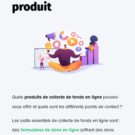
produit
Quels
produits de collecte de fonds en ligne
pouvez-
vous offrir et quels sont les différents points de contact ?
Les outils essentiels de collecte de fonds en ligne sont :
des
formulaires de dons en ligne
(offrant des dons