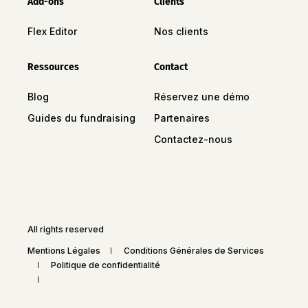
Add-ons
Clients
Flex Editor
Nos clients
Ressources
Contact
Blog
Réservez une démo
Guides du fundraising
Partenaires
Contactez-nous
All rights reserved
Mentions Légales
Conditions Générales de Services
Politique de confidentialité