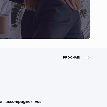
PROCHAIN
our
accompagner vos