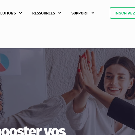
LUTIONS
RESSOURCES
SUPPORT
INSCRIVE
booster vos