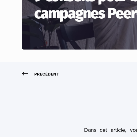
campagnes Peer
PRÉCÉDENT
Dans cet article, v