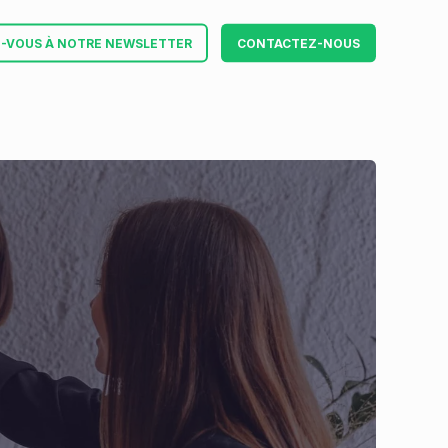
Z-VOUS À NOTRE NEWSLETTER
CONTACTEZ-NOUS