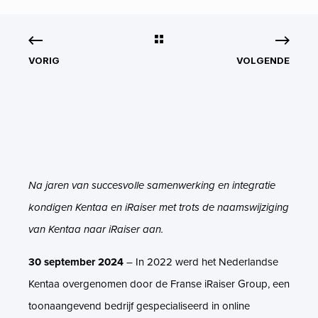
VORIG
VOLGENDE
Na jaren van succesvolle samenwerking en integratie
kondigen Kentaa en iRaiser met trots de naamswijziging
van Kentaa naar iRaiser aan.
30 september 2024
– In 2022 werd het Nederlandse
Kentaa overgenomen door de Franse iRaiser Group, een
toonaangevend bedrijf gespecialiseerd in online