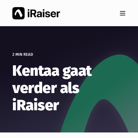
2 MIN READ
Kentaa gaat
verder als
iRaiser