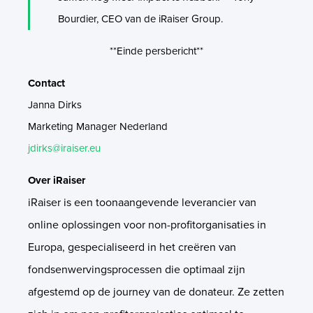
Bourdier, CEO van de iRaiser Group.
**Einde persbericht**
Contact
Janna Dirks
Marketing Manager Nederland
jdirks@iraiser.eu
Over iRaiser
iRaiser is een toonaangevende leverancier van
online oplossingen voor non-profitorganisaties in
Europa, gespecialiseerd in het creëren van
fondsenwervingsprocessen die optimaal zijn
afgestemd op de journey van de donateur. Ze zetten