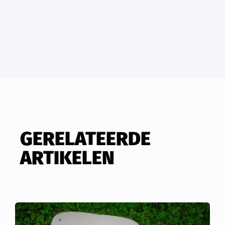
GERELATEERDE
ARTIKELEN