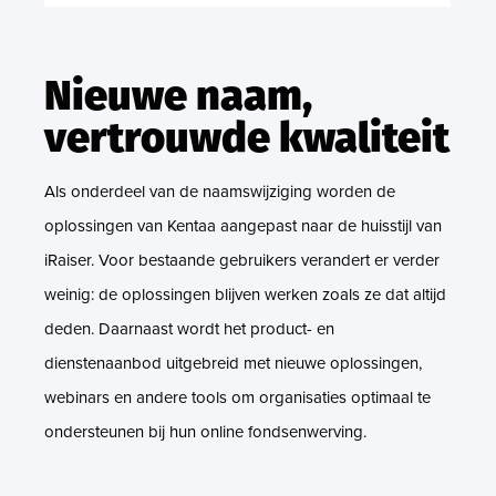
Nieuwe naam,
vertrouwde kwaliteit
Als onderdeel van de naamswijziging worden de
oplossingen van Kentaa aangepast naar de huisstijl van
iRaiser. Voor bestaande gebruikers verandert er verder
weinig: de oplossingen blijven werken zoals ze dat altijd
deden. Daarnaast wordt het product- en
dienstenaanbod uitgebreid met nieuwe oplossingen,
webinars en andere tools om organisaties optimaal te
ondersteunen bij hun online fondsenwerving.