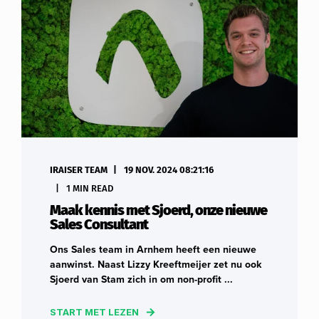
IRAISER TEAM
19 NOV. 2024 08:21:16
1 MIN READ
Maak kennis met Sjoerd, onze nieuwe
Sales Consultant
Ons Sales team in Arnhem heeft een nieuwe
aanwinst. Naast Lizzy Kreeftmeijer zet nu ook
Sjoerd van Stam zich in om non-profit ...
START MET LEZEN