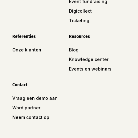
Event fundraising
Digicollect
Ticketing
Referenties
Resources
Onze klanten
Blog
Knowledge center
Events en webinars
Contact
Vraag een demo aan
Word partner
Neem contact op