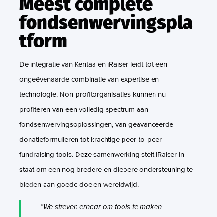
Meest complete
fondsenwervingspla
tform
De integratie van Kentaa en iRaiser leidt tot een
ongeëvenaarde combinatie van expertise en
technologie. Non-profitorganisaties kunnen nu
profiteren van een volledig spectrum aan
fondsenwervingsoplossingen, van geavanceerde
donatieformulieren tot krachtige peer-to-peer
fundraising tools. Deze samenwerking stelt iRaiser in
staat om een nog bredere en diepere ondersteuning te
bieden aan goede doelen wereldwijd.
“We streven ernaar om tools te maken