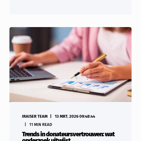
IRAISER TEAM
13 MRT. 2026 09:48:44
11 MIN READ
Trends in donateursvertrouwen: wat
onderzoek uitwijst