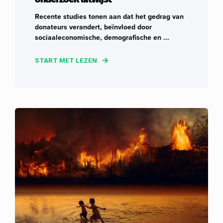
Recente studies tonen aan dat het gedrag van
donateurs verandert, beïnvloed door
sociaaleconomische, demografische en ...
START MET LEZEN