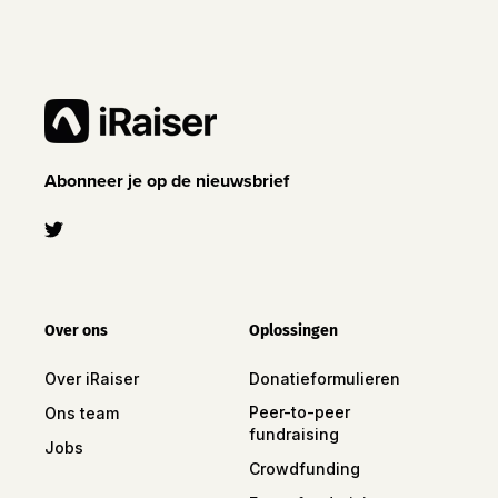
Abonneer je op de nieuwsbrief
Over ons
Oplossingen
Over iRaiser
Donatieformulieren
Peer-to-peer
Ons team
fundraising
Jobs
Crowdfunding