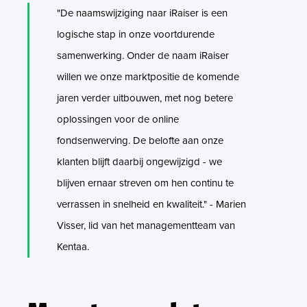
"De naamswijziging naar iRaiser is een
logische stap in onze voortdurende
samenwerking. Onder de naam iRaiser
willen we onze marktpositie de komende
jaren verder uitbouwen, met nog betere
oplossingen voor de online
fondsenwerving. De belofte aan onze
klanten blijft daarbij ongewijzigd - we
blijven ernaar streven om hen continu te
verrassen in snelheid en kwaliteit." - Marien
Visser, lid van het managementteam van
Kentaa.