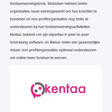
fondsenwervingstools. Sindsdien hebben beide
organisaties nauw samengewerkt om hun krachten te
bundelen en non-profitorganisaties nog beter te
ondersteunen bij hun fondsenwervingsactiviteiten.
Kentaa, bekend om zijn expertise in peer-to-peer
fundraising software, en iRaiser delen een gezamenlijke
missie: non-profitorganisaties optimaal ondersteunen
om online meer fondsen te werven.