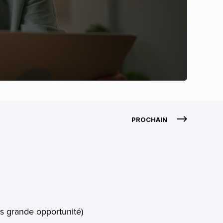
PROCHAIN
us grande opportunité)