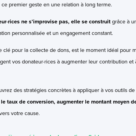
 ce premier geste en une relation à long terme.
eur·rices ne s’improvise pas, elle se construit
grâce à u
tion personnalisée et un engagement constant.
e clé pour la collecte de dons, est le moment idéal pour 
gent vos donateur·rices à augmenter leur contribution et
uvrez des stratégies concrètes à appliquer à vos outils de
 le taux de conversion, augmenter le montant moyen d
vers votre cause.