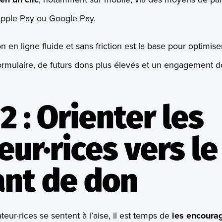
pple Pay ou Google Pay.
en ligne fluide et sans friction est la base pour optimise
ormulaire, de futurs dons plus élevés et un engagement d
2 : Orienter les
ur·rices vers le
nt de don
eur·rices se sentent à l’aise, il est temps de
les encourag