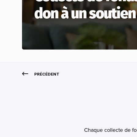
don à un soutien
PRÉCÉDENT
Chaque collecte de fon