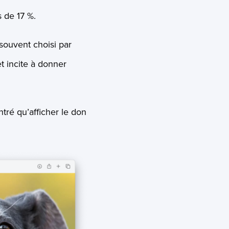
 de 17 %.
souvent choisi par
t incite à donner
tré qu’afficher le don