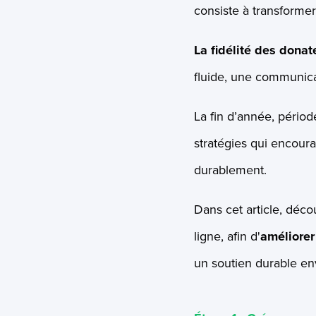
consiste à transformer
La fidélité des donat
fluide, une communica
La fin d’année, périod
stratégies qui encoura
durablement.
Dans cet article, déco
ligne, afin d'
améliorer
un soutien durable en