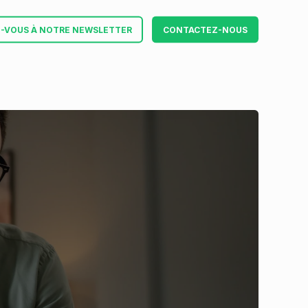
Z-VOUS À NOTRE NEWSLETTER
CONTACTEZ-NOUS