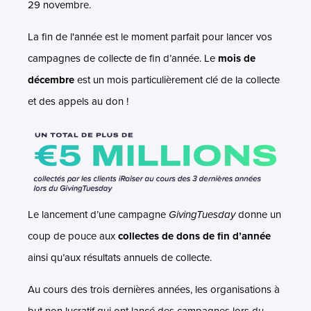
29 novembre.
La fin de l'année est le moment parfait pour lancer vos
campagnes de collecte de fin d’année. Le
mois de
décembre
est un mois particulièrement clé de la collecte
et des appels au don !
Le lancement d’une campagne
GivingTuesday
donne un
coup de pouce aux
collectes de dons de fin d’année
ainsi qu’aux résultats annuels de collecte.
Au cours des trois dernières années, les organisations à
but non lucratif qui ont lancé des campagnes lors du