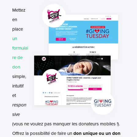
Mettez
en
place
un
formulai
re de
don
simple,
intuitif
et
respon
sive
(vous ne voulez pas manquer les donateurs mobiles !).
Offrez la possibilité de faire un
don unique ou un don