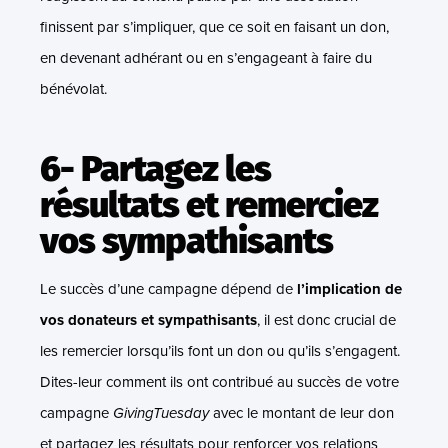
finissent par s’impliquer, que ce soit en faisant un don,
en devenant adhérant ou en s’engageant à faire du
bénévolat.
6- Partagez les
résultats et remerciez
vos sympathisants
Le succès d’une campagne dépend de
l’implication de
vos donateurs et sympathisants
, il est donc crucial de
les remercier lorsqu’ils font un don ou qu’ils s’engagent.
Dites-leur comment ils ont contribué au succès de votre
campagne
GivingTuesday
avec le montant de leur don
et partagez les résultats pour renforcer vos relations