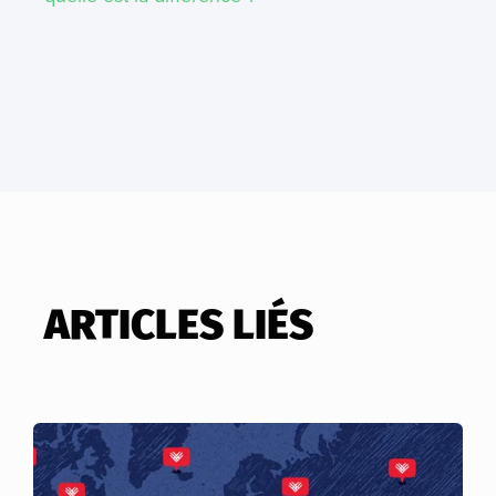
ARTICLES LIÉS