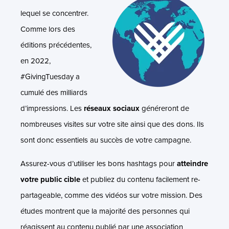
lequel se concentrer.
Comme lors des
éditions précédentes,
en 2022,
#GivingTuesday a
cumulé des milliards
d’impressions. Les
réseaux sociaux
généreront de
nombreuses visites sur votre site ainsi que des dons. Ils
sont donc essentiels au succès de votre campagne.
Assurez-vous d’utiliser les bons hashtags pour
atteindre
votre public cible
et publiez du contenu facilement re-
partageable, comme des vidéos sur votre mission. Des
études montrent que la majorité des personnes qui
réagissent au contenu publié par une association