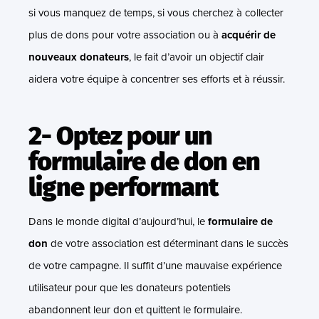
si vous manquez de temps, si vous cherchez à collecter
plus de dons pour votre association ou à
acquérir de
nouveaux donateurs
, le fait d’avoir un objectif clair
aidera votre équipe à concentrer ses efforts et à réussir.
2- Optez pour un
formulaire de don en
ligne performant
Dans le monde digital d’aujourd’hui, le
formulaire de
don
de votre association est déterminant dans le succès
de votre campagne. Il suffit d’une mauvaise expérience
utilisateur pour que les donateurs potentiels
abandonnent leur don et quittent le formulaire.