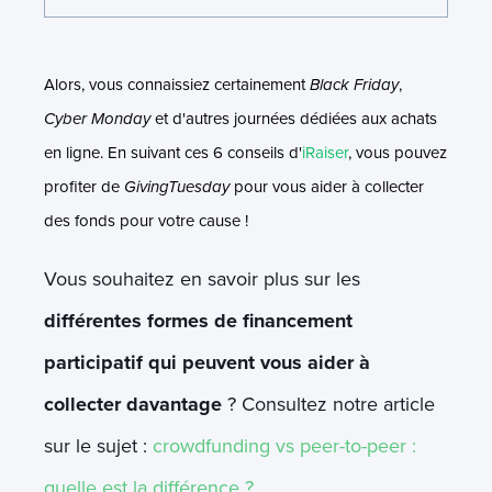
Alors, vous connaissiez certainement
Black Friday
,
Cyber Monday
et d'autres journées dédiées aux achats
en ligne. En suivant ces 6 conseils d'
iRaiser
, vous pouvez
profiter de
GivingTuesday
pour vous aider à collecter
des fonds pour votre cause !
Vous souhaitez en savoir plus sur les
différentes formes de financement
participatif qui peuvent vous aider à
collecter davantage
? Consultez notre article
sur le sujet :
crowdfunding vs peer-to-peer :
quelle est la différence ?