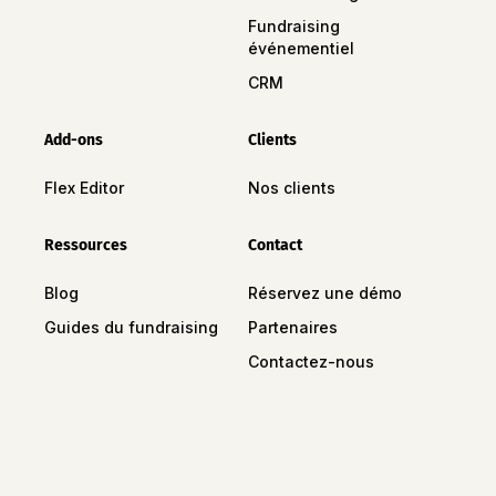
Fundraising
événementiel
CRM
Add-ons
Clients
Flex Editor
Nos clients
Ressources
Contact
Blog
Réservez une démo
Guides du fundraising
Partenaires
Contactez-nous