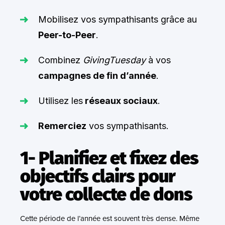
Mobilisez vos sympathisants grâce au
Peer-to-Peer
.
Combinez
GivingTuesday
à vos
campagnes de fin d’année
.
Utilisez les
réseaux sociaux
.
Remerciez
vos sympathisants.
1- Planifiez et fixez des
objectifs clairs pour
votre collecte de dons
Cette période de l’année est souvent très dense. Même