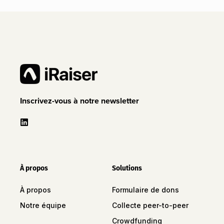
Inscrivez-vous à notre newsletter
À propos
Solutions
À propos
Formulaire de dons
Notre équipe
Collecte peer-to-peer
Crowdfunding