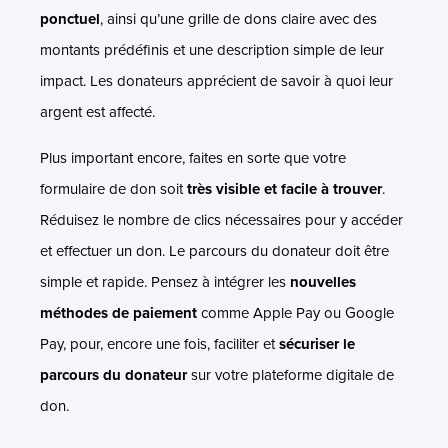
ponctuel
, ainsi qu’une grille de dons claire avec des
montants prédéfinis et une description simple de leur
impact. Les donateurs apprécient de savoir à quoi leur
argent est affecté.
Plus important encore, faites en sorte que votre
formulaire de don soit
très visible et facile à trouver
.
Réduisez le nombre de clics nécessaires pour y accéder
et effectuer un don. Le parcours du donateur doit être
simple et rapide. Pensez à intégrer les
nouvelles
méthodes de paiement
comme Apple Pay ou Google
Pay, pour, encore une fois, faciliter et
sécuriser le
parcours du donateur
sur votre plateforme digitale de
don.