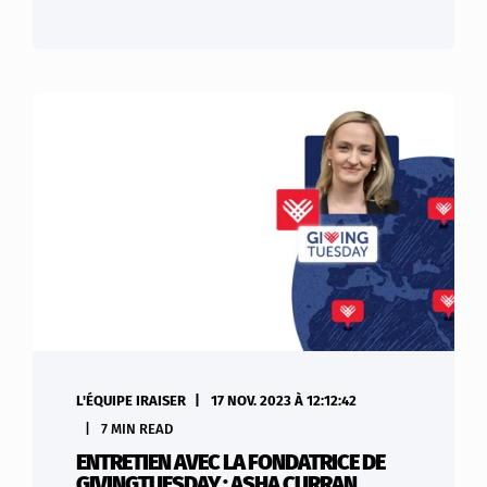
L'ÉQUIPE IRAISER
17 NOV. 2023 À 12:12:42
7 MIN READ
ENTRETIEN AVEC LA FONDATRICE DE
GIVINGTUESDAY : ASHA CURRAN