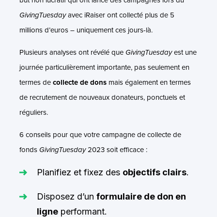
GivingTuesday
avec iRaiser ont collecté plus de 5
millions d’euros – uniquement ces jours-là.
Plusieurs analyses ont révélé que
GivingTuesday
est une
journée particulièrement importante, pas seulement en
termes de
collecte de dons
mais également en termes
de recrutement de nouveaux donateurs, ponctuels et
réguliers.
6 conseils pour que votre campagne de collecte de
fonds
GivingTuesday
2023 soit efficace :
Planifiez et fixez des
objectifs clairs
.
Disposez d’un
formulaire de don en
ligne
performant.