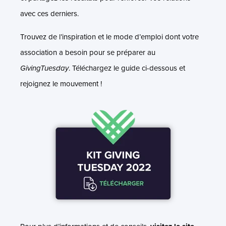
avec ces derniers.
Trouvez de l’inspiration et le mode d’emploi dont votre
association a besoin pour se préparer au
GivingTuesday
. Téléchargez le guide ci-dessous et
rejoignez le mouvement !