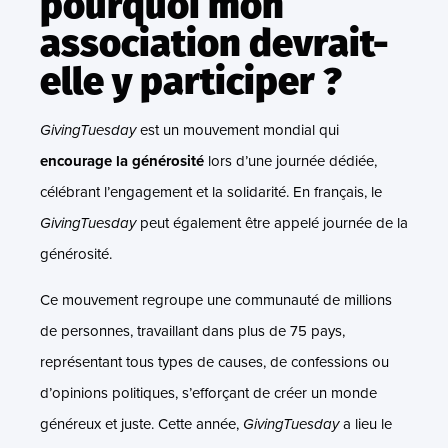
pourquoi mon
association devrait-
elle y participer ?
GivingTuesday
est un mouvement mondial qui
encourage la générosité
lors d’une journée dédiée,
célébrant l’engagement et la solidarité. En français, le
GivingTuesday
peut également être appelé journée de la
générosité.
Ce mouvement regroupe une communauté de millions
de personnes, travaillant dans plus de 75 pays,
représentant tous types de causes, de confessions ou
d’opinions politiques, s’efforçant de créer un monde
généreux et juste. Cette année,
GivingTuesday
a lieu le