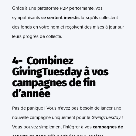
Grâce à une plateforme P2P performante, vos
sympathisants
se sentent investis
lorsqu’ils collectent
des fonds en votre nom et reçoivent des mises à jour sur
leurs progrès de collecte.
4- Combinez
GivingTuesday à vos
campagnes de fin
d’année
Pas de panique ! Vous n’avez pas besoin de lancer une
nouvelle campagne uniquement pour le
GivingTuesday
!
Vous pouvez simplement l’intégrer à vos
campagnes de