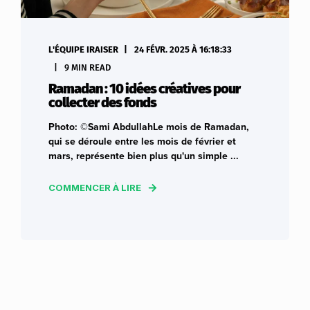
L'ÉQUIPE IRAISER
24 FÉVR. 2025 À 16:18:33
9 MIN READ
Ramadan : 10 idées créatives pour
collecter des fonds
Photo: ©Sami AbdullahLe mois de Ramadan,
qui se déroule entre les mois de février et
mars, représente bien plus qu'un simple ...
COMMENCER À LIRE