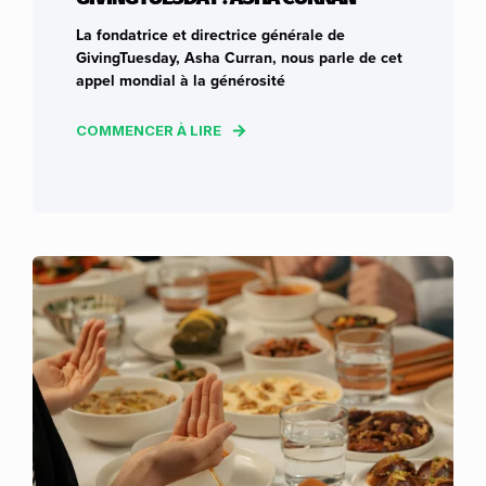
La fondatrice et directrice générale de
GivingTuesday, Asha Curran, nous parle de cet
appel mondial à la générosité
COMMENCER À LIRE