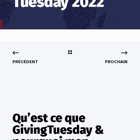
Tuesday 2022
PRÉCÉDENT
PROCHAIN
Qu’est ce que
GivingTuesday &