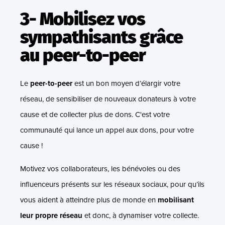
3- Mobilisez vos
sympathisants grâce
au peer-to-peer
Le
peer-to-peer
est un bon moyen d’élargir votre
réseau, de sensibiliser de nouveaux donateurs à votre
cause et de collecter plus de dons. C'est votre
communauté qui lance un appel aux dons, pour votre
cause !
Motivez vos collaborateurs, les bénévoles ou des
influenceurs présents sur les réseaux sociaux, pour qu’ils
vous aident à atteindre plus de monde en
mobilisant
leur propre réseau
et donc, à dynamiser votre collecte.